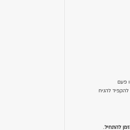
 פעם 
להקפיד להניח 
מן להתחיל
. 