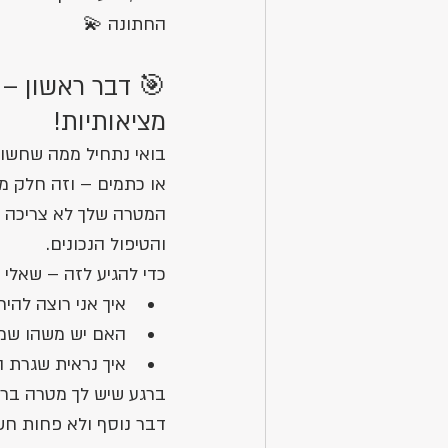
החתונה 💫
🎯 דבר ראשון – 
מציאותיות!
בואי נתחיל ממה שחשו
או כתמים – וזה חלק מה
המטרה שלך לא צריכה לה
והטיפול הנכונים.
כדי להגיע לזה – שאלי 
איך אני רוצה להי
האם יש משהו שמפר
איך נראית שגרת ה
ברגע שיש לך מטרה ברו
דבר נוסף ולא פחות חשו