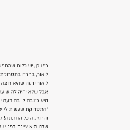
כמו כן, יש כלות שמחפש
ליאור, בחרה בתסרוקת 
ליאור ידעה שהיא רוצה 
אבל שלא יהיה לה שיער 
היא כתבה לי בהודעה יו
"התסרוקת שעשית לי י
והחזיקה כל החתונה! גם
שלנו היא ציינה בפניי 