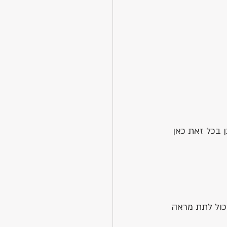
 בכל זאת כאן 
כול לתת מראה 