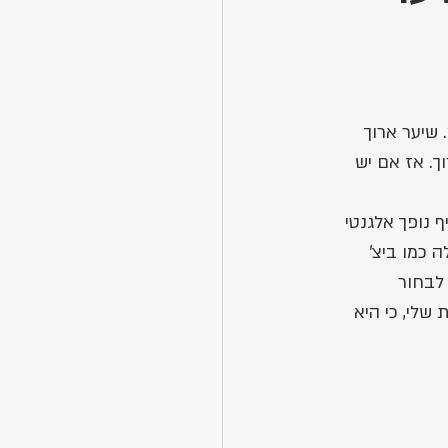
שיער ארוך 
ך. אז אם יש 
 נופך אלגנטי 
 כמו ביצ' 
לבחור 
שלי, כי היא 