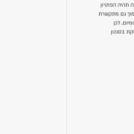
 תהיה הפתרון 
מוך גם מתקשרת 
יום, לכן 
ת בסגנון 